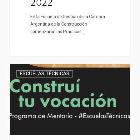
2022
En la Escuela de Gestión de la Cámara
Argentina de la Construcción
comenzaron las Prácticas…
ESCUELAS TÉCNICAS