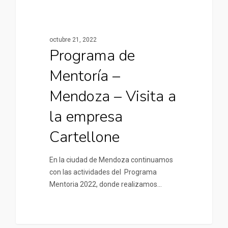
octubre 21, 2022
Programa de
Mentoría –
Mendoza – Visita a
la empresa
Cartellone
En la ciudad de Mendoza continuamos
con las actividades del Programa
Mentoria 2022, donde realizamos…