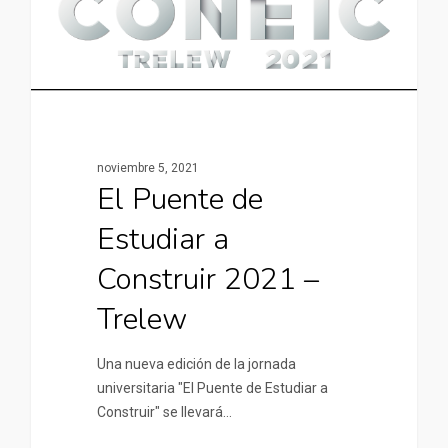
noviembre 5, 2021
El Puente de
Estudiar a
Construir 2021 –
Trelew
Una nueva edición de la jornada
universitaria "El Puente de Estudiar a
Construir" se llevará…