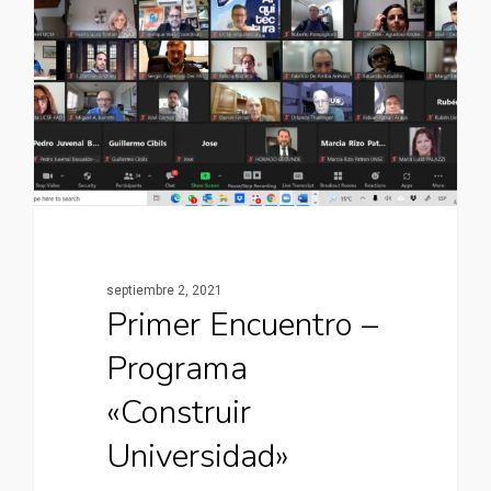
septiembre 2, 2021
Primer Encuentro –
Programa
«Construir
Universidad»