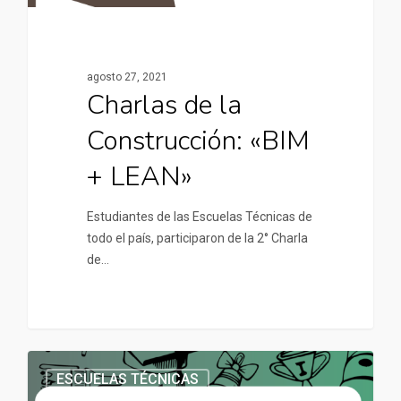
agosto 27, 2021
Charlas de la
Construcción: «BIM
+ LEAN»
Estudiantes de las Escuelas Técnicas de
todo el país, participaron de la 2° Charla
de…
ESCUELAS TÉCNICAS