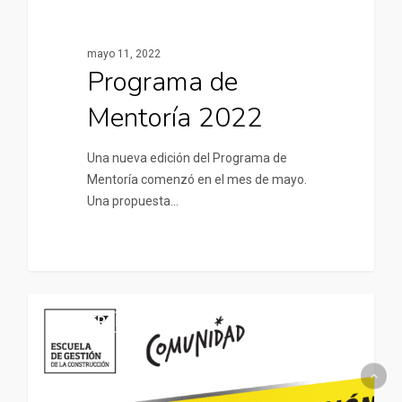
mayo 11, 2022
Programa de
Mentoría 2022
Una nueva edición del Programa de
Mentoría comenzó en el mes de mayo.
Una propuesta…
UNIVERSIDADES