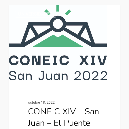
UNIVERSIDADES
octubre 18, 2022
CONEIC XIV – San
Juan – El Puente