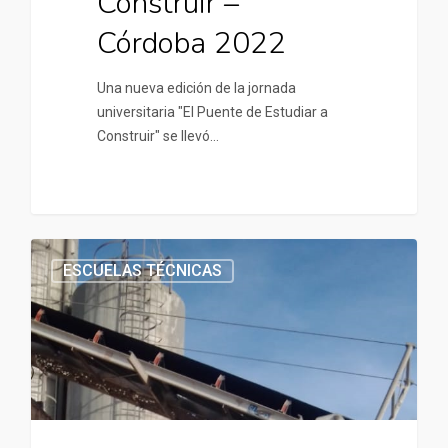
Construir –
Córdoba 2022
Una nueva edición de la jornada
universitaria "El Puente de Estudiar a
Construir" se llevó…
ESCUELAS TÉCNICAS