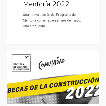
Mentoría 2022
Una nueva edición del Programa de
Mentoría comenzó en el mes de mayo.
Una propuesta…
UNIVERSIDADES