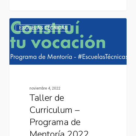
ESCUELAS TÉCNICAS
noviembre 4, 2022
Taller de
Curriculum –
Programa de
Mentoría 2022