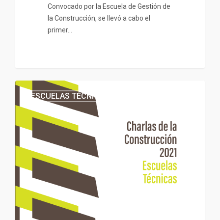
Convocado por la Escuela de Gestión de
la Construcción, se llevó a cabo el
primer…
ESCUELAS TÉCNICAS