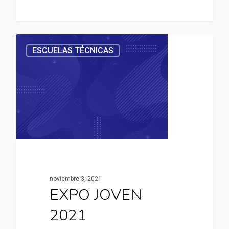
ESCUELAS TÉCNICAS
noviembre 3, 2021
EXPO JOVEN
2021