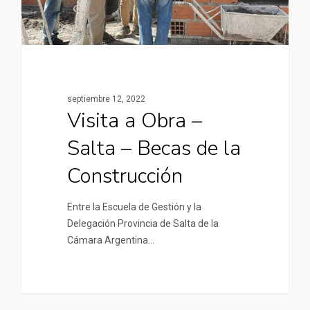
septiembre 12, 2022
Visita a Obra –
Salta – Becas de la
Construcción
Entre la Escuela de Gestión y la
Delegación Provincia de Salta de la
Cámara Argentina…