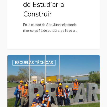
de Estudiar a
Construir
En la ciudad de San Juan, el pasado
miércoles 12 de octubre, se llevó a…
ESCUELAS TÉCNICAS