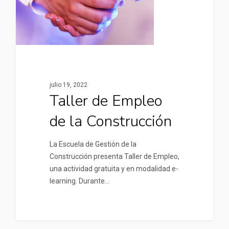
julio 19, 2022
Taller de Empleo
de la Construcción
La Escuela de Gestión de la
Construcción presenta Taller de Empleo,
una actividad gratuita y en modalidad e-
learning. Durante…