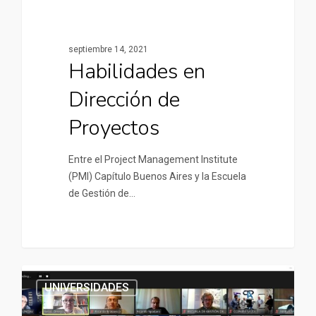
septiembre 14, 2021
Habilidades en
Dirección de
Proyectos
Entre el Project Management Institute
(PMI) Capítulo Buenos Aires y la Escuela
de Gestión de…
UNIVERSIDADES