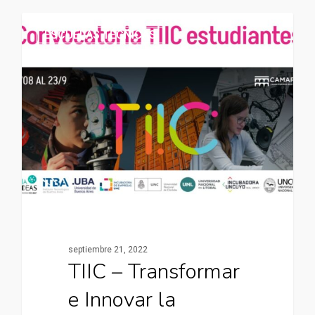
ESCUELAS TÉCNICAS
septiembre 21, 2022
TIIC – Transformar
e Innovar la