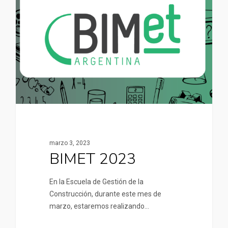
marzo 3, 2023
BIMET 2023
En la Escuela de Gestión de la
Construcción, durante este mes de
marzo, estaremos realizando…