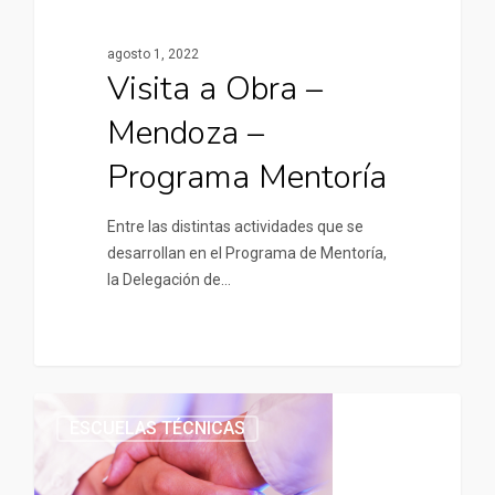
agosto 1, 2022
Visita a Obra –
Mendoza –
Programa Mentoría
Entre las distintas actividades que se
desarrollan en el Programa de Mentoría,
la Delegación de…
ESCUELAS TÉCNICAS