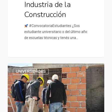
Industria de la
Construcción
#ConvocatoriaEstudiantes ¿Sos
estudiante universitario o del último año
de escuelas técnicas y tenés una…
UNIVERSIDADES