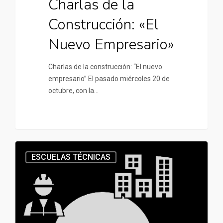
Charlas de la
Construcción: «El
Nuevo Empresario»
Charlas de la construcción: “El nuevo
empresario” El pasado miércoles 20 de
octubre, con la…
ESCUELAS TÉCNICAS