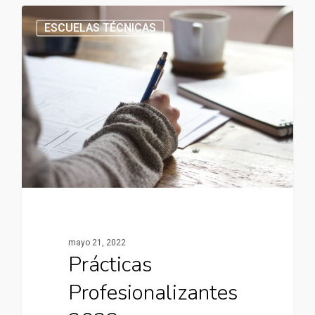
ESCUELAS TÉCNICAS
mayo 21, 2022
Prácticas
Profesionalizantes