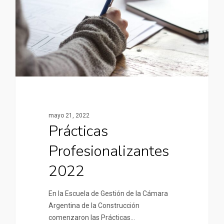
mayo 21, 2022
Prácticas
Profesionalizantes
2022
En la Escuela de Gestión de la Cámara
Argentina de la Construcción
comenzaron las Prácticas…