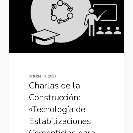
octubre 19, 2021
Charlas de la
Construcción:
«Tecnología de
Estabilizaciones