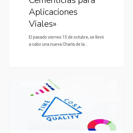
Cementicias para
Aplicaciones
Viales»
El pasado viernes 15 de octubre, se llevó
a cabo una nueva Charla de la…
UNIVERSIDADES