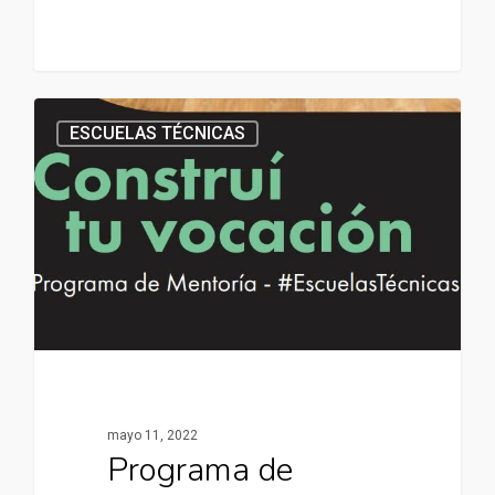
ESCUELAS TÉCNICAS
mayo 11, 2022
Programa de