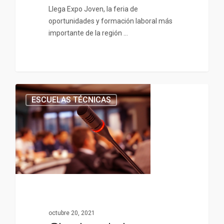
Llega Expo Joven, la feria de
oportunidades y formación laboral más
importante de la región …
ESCUELAS TÉCNICAS
octubre 20, 2021