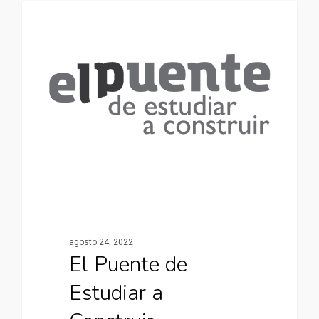
UNIVERSIDADES
agosto 24, 2022
El Puente de
Estudiar a