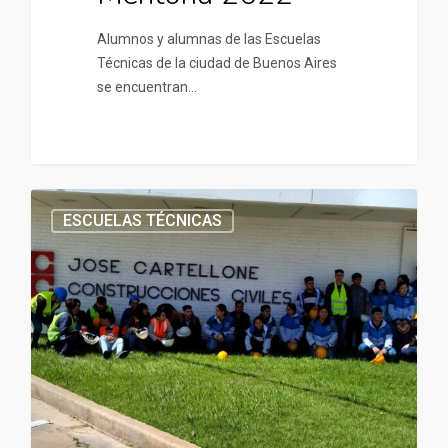
Alumnos y alumnas de las Escuelas
Técnicas de la ciudad de Buenos Aires
se encuentran…
ESCUELAS TÉCNICAS