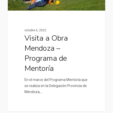
octubre 6, 2022
Visita a Obra
Mendoza –
Programa de
Mentoría
En el marco del Programa Mentoría que
se realiza en la Delegación Provincia de
Mendoza,…