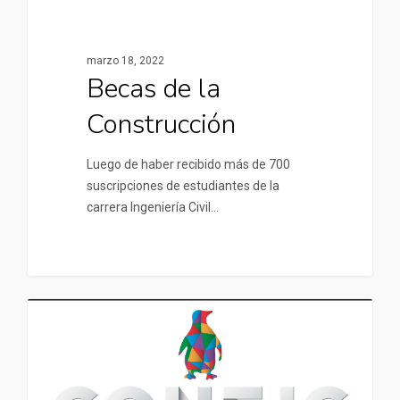
marzo 18, 2022
Becas de la
Construcción
Luego de haber recibido más de 700
suscripciones de estudiantes de la
carrera Ingeniería Civil…
UNIVERSIDADES