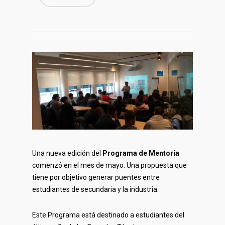
Una nueva edición del
Programa de Mentoría
comenzó en el mes de mayo. Una propuesta que
tiene por objetivo generar puentes entre
estudiantes de secundaria y la industria.
Este Programa está destinado a estudiantes del