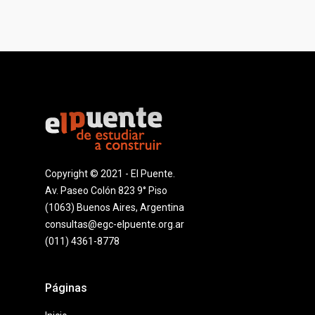
Copyright © 2021 - El Puente.
Av. Paseo Colón 823 9° Piso
(1063) Buenos Aires, Argentina
consultas@egc-elpuente.org.ar
(011) 4361-8778
Páginas