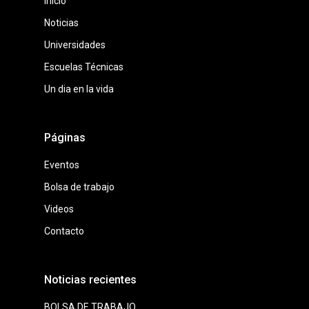
Inicio
Noticias
Universidades
Escuelas Técnicas
Un dia en la vida
Páginas
Eventos
Bolsa de trabajo
Videos
Contacto
Noticias recientes
BOLSA DE TRABAJO