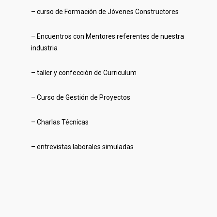
– curso de Formación de Jóvenes Constructores
– Encuentros con Mentores referentes de nuestra
industria
– taller y confección de Curriculum
– Curso de Gestión de Proyectos
– Charlas Técnicas
– entrevistas laborales simuladas