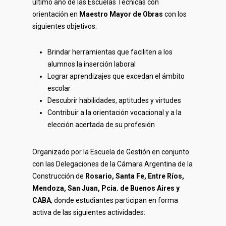
último año de las Escuelas Técnicas con
orientación en
Maestro Mayor de Obras
con los
siguientes objetivos:
Brindar herramientas que faciliten a los
alumnos la inserción laboral
Lograr aprendizajes que excedan el ámbito
escolar
Descubrir habilidades, aptitudes y virtudes
Contribuir a la orientación vocacional y a la
elección acertada de su profesión
Organizado por la Escuela de Gestión en conjunto
con las Delegaciones de la Cámara Argentina de la
Construcción de
Rosario, Santa Fe, Entre Ríos,
Mendoza, San Juan, Pcia. de Buenos Aires y
CABA
, donde estudiantes participan en forma
activa de las siguientes actividades: