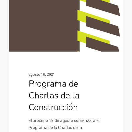
agosto 10, 2021
Programa de
Charlas de la
Construcción
El próximo 18 de agosto comenzará el
Programa de la Charlas de la