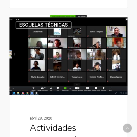
ESCUELAS TÉCNICAS
abril 28, 2020
Actividades