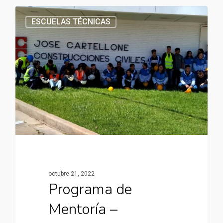
ESCUELAS TÉCNICAS
octubre 21, 2022
Programa de
Mentoría –