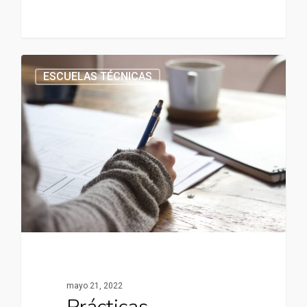
ESCUELAS TÉCNICAS
mayo 21, 2022