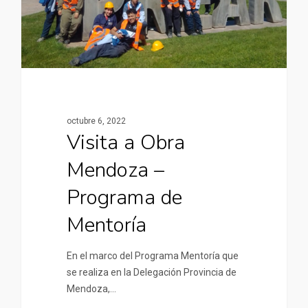
octubre 6, 2022
Visita a Obra
Mendoza –
Programa de
Mentoría
En el marco del Programa Mentoría que
se realiza en la Delegación Provincia de
Mendoza,…