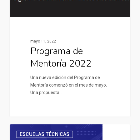
mayo 11, 2022
Programa de
Mentoría 2022
Una nueva edición del Programa de
Mentoría comenzó en el mes de mayo.
Una propuesta…
ESCUELAS TÉCNICAS