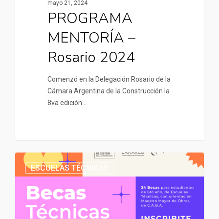
mayo 21, 2024
PROGRAMA
MENTORÍA –
Rosario 2024
Comenzó en la Delegación Rosario de la
Cámara Argentina de la Construcción la
8va edición…
ESCUELAS TÉCNICAS