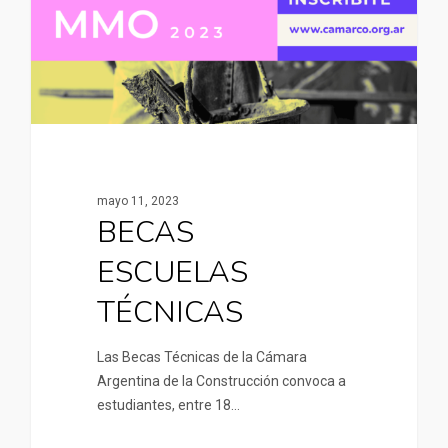
mayo 11, 2023
BECAS
ESCUELAS
TÉCNICAS
Las Becas Técnicas de la Cámara
Argentina de la Construcción convoca a
estudiantes, entre 18…