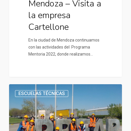
Mendoza – Visita a
la empresa
Cartellone
En la ciudad de Mendoza continuamos
con las actividades del Programa
Mentoria 2022, donde realizamos…
ESCUELAS TÉCNICAS