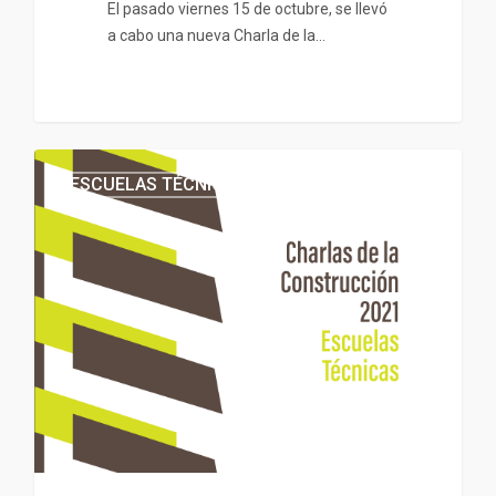
El pasado viernes 15 de octubre, se llevó
a cabo una nueva Charla de la…
ESCUELAS TÉCNICAS