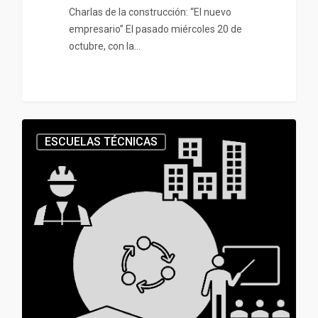
Charlas de la construcción: “El nuevo
empresario” El pasado miércoles 20 de
octubre, con la…
ESCUELAS TÉCNICAS