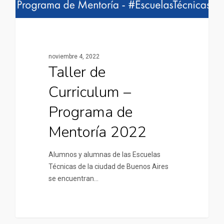
noviembre 4, 2022
Taller de
Curriculum –
Programa de
Mentoría 2022
Alumnos y alumnas de las Escuelas
Técnicas de la ciudad de Buenos Aires
se encuentran…