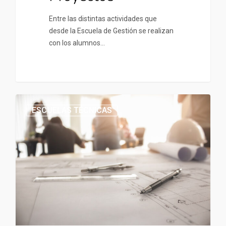
Entre las distintas actividades que
desde la Escuela de Gestión se realizan
con los alumnos…
ESCUELAS TÉCNICAS