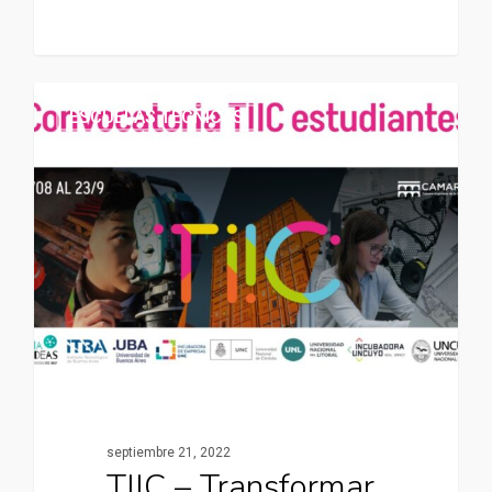
ESCUELAS TÉCNICAS
septiembre 21, 2022
TIIC – Transformar