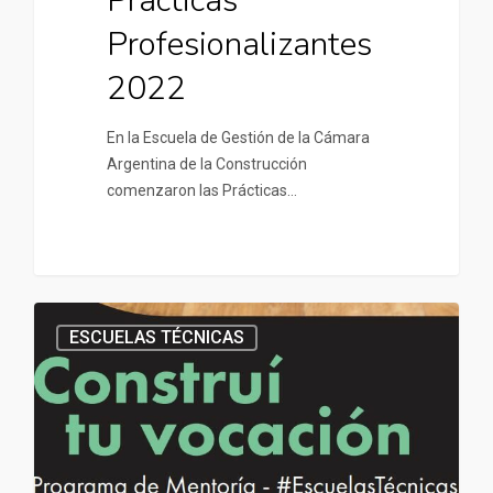
Prácticas
Profesionalizantes
2022
En la Escuela de Gestión de la Cámara
Argentina de la Construcción
comenzaron las Prácticas…
ESCUELAS TÉCNICAS