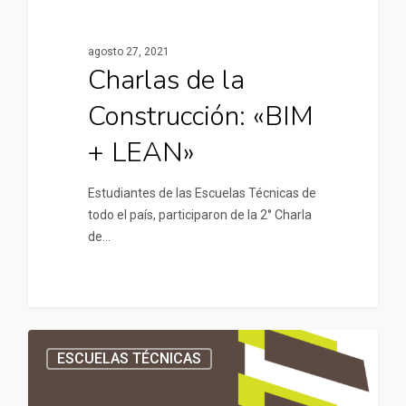
agosto 27, 2021
Charlas de la
Construcción: «BIM
+ LEAN»
Estudiantes de las Escuelas Técnicas de
todo el país, participaron de la 2° Charla
de…
ESCUELAS TÉCNICAS