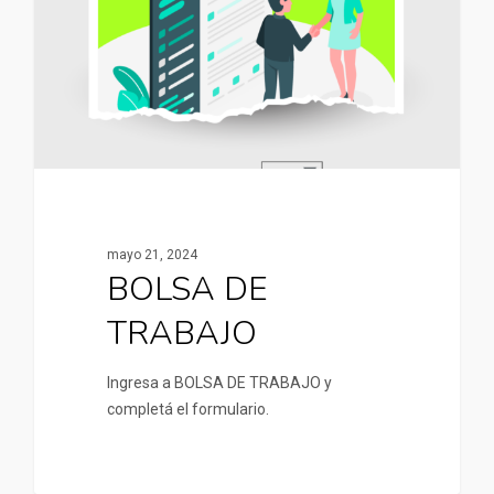
mayo 21, 2024
BOLSA DE
TRABAJO
Ingresa a BOLSA DE TRABAJO y
completá el formulario.