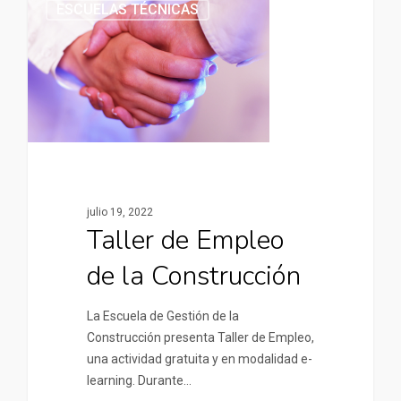
ESCUELAS TÉCNICAS
julio 19, 2022
Taller de Empleo
de la Construcción
La Escuela de Gestión de la
Construcción presenta Taller de Empleo,
una actividad gratuita y en modalidad e-
learning. Durante…