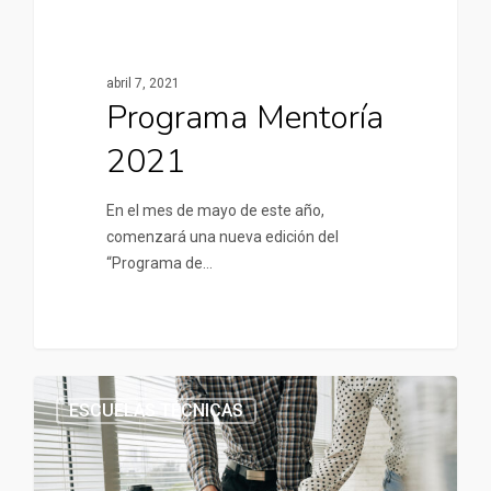
abril 7, 2021
Programa Mentoría
2021
En el mes de mayo de este año,
comenzará una nueva edición del
“Programa de…
ESCUELAS TÉCNICAS