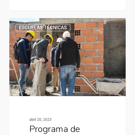
ESCUELAS TÉCNICAS
abril 20, 2023
Programa de