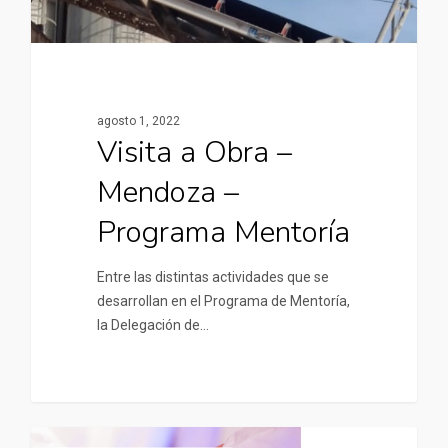
agosto 1, 2022
Visita a Obra –
Mendoza –
Programa Mentoría
Entre las distintas actividades que se
desarrollan en el Programa de Mentoría,
la Delegación de…