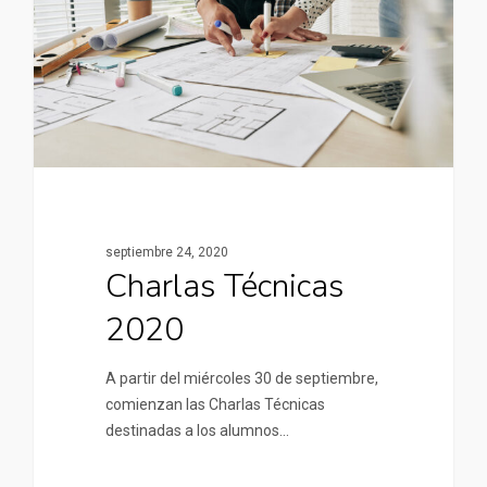
septiembre 24, 2020
Charlas Técnicas
2020
A partir del miércoles 30 de septiembre,
comienzan las Charlas Técnicas
destinadas a los alumnos…