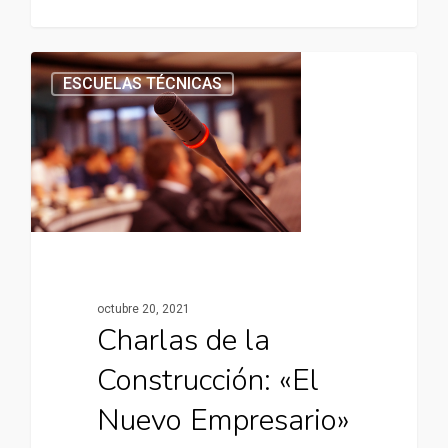
ESCUELAS TÉCNICAS
octubre 20, 2021
Charlas de la
Construcción: «El
Nuevo Empresario»