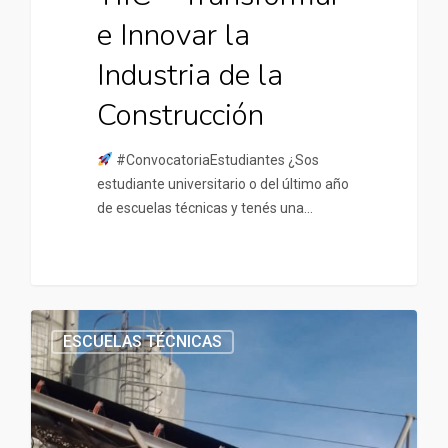
e Innovar la
Industria de la
Construcción
#ConvocatoriaEstudiantes ¿Sos
estudiante universitario o del último año
de escuelas técnicas y tenés una…
ESCUELAS TÉCNICAS