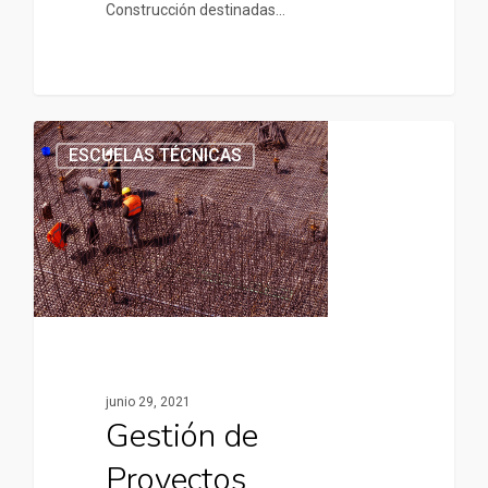
Construcción destinadas…
ESCUELAS TÉCNICAS
junio 29, 2021
Gestión de
Proyectos