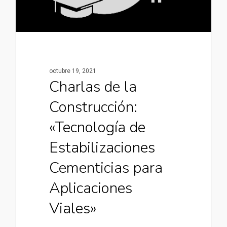
octubre 19, 2021
Charlas de la
Construcción:
«Tecnología de
Estabilizaciones
Cementicias para
Aplicaciones
Viales»