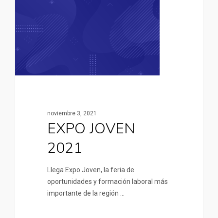
noviembre 3, 2021
EXPO JOVEN
2021
Llega Expo Joven, la feria de
oportunidades y formación laboral más
importante de la región …