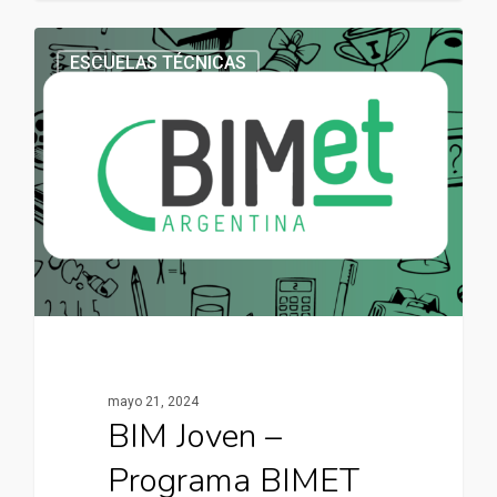
ESCUELAS TÉCNICAS
mayo 21, 2024
BIM Joven –
Programa BIMET