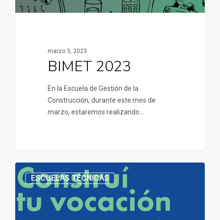
marzo 3, 2023
BIMET 2023
En la Escuela de Gestión de la
Construcción, durante este mes de
marzo, estaremos realizando…
ESCUELAS TÉCNICAS