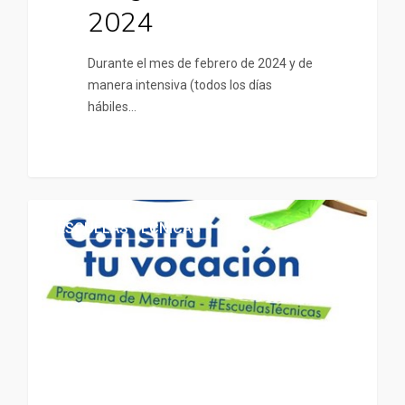
2024
Durante el mes de febrero de 2024 y de
manera intensiva (todos los días
hábiles…
ESCUELAS TÉCNICAS