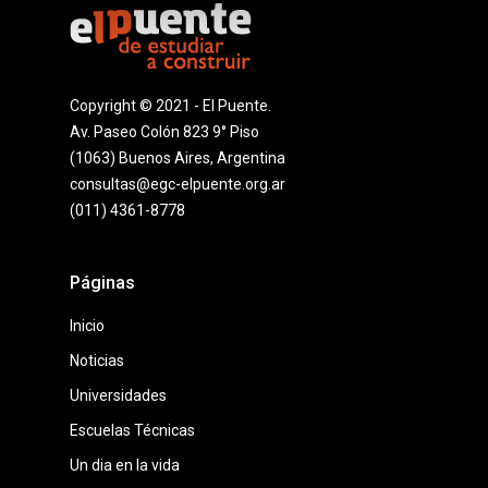
Copyright © 2021 - El Puente.
Av. Paseo Colón 823 9° Piso
(1063) Buenos Aires, Argentina
consultas@egc-elpuente.org.ar
(011) 4361-8778
Páginas
Inicio
Noticias
Universidades
Escuelas Técnicas
Un dia en la vida