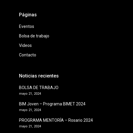
Páginas
Eventos
Bolsa de trabajo
Videos
Contacto
Noticias recientes
BOLSA DE TRABAJO
mayo 21, 2024
BIM Joven – Programa BIMET 2024
mayo 21, 2024
PROGRAMA MENTORÍA – Rosario 2024
mayo 21, 2024