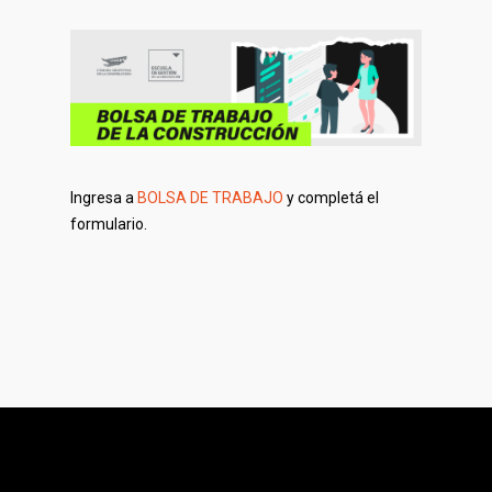
Ingresa a
BOLSA DE TRABAJO
y completá el
formulario.