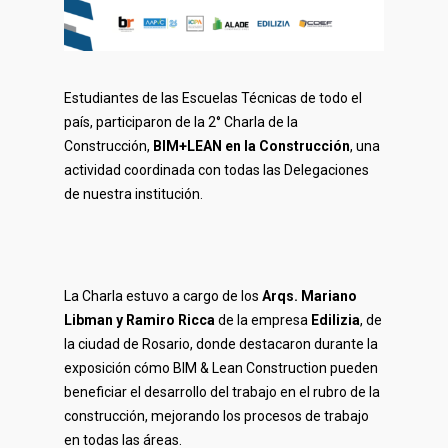
Estudiantes de las Escuelas Técnicas de todo el
país, participaron de la 2° Charla de la
Construcción,
BIM+LEAN en la Construcción
, una
actividad coordinada con todas las Delegaciones
de nuestra institución.
La Charla estuvo a cargo de los
Arqs. Mariano
Libman y Ramiro Ricca
de la empresa
Edilizia
, de
la ciudad de Rosario, donde destacaron durante la
exposición cómo BIM & Lean Construction pueden
beneficiar el desarrollo del trabajo en el rubro de la
construcción, mejorando los procesos de trabajo
en todas las áreas.