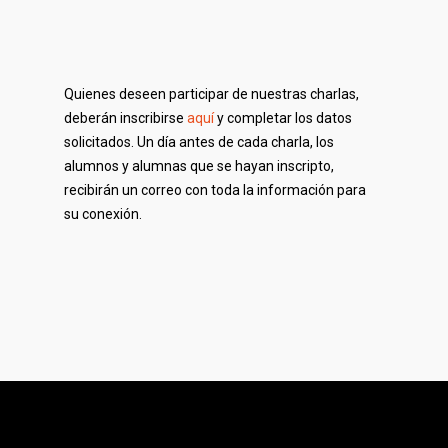
Quienes deseen participar de nuestras charlas,
deberán inscribirse
aquí
y completar los datos
solicitados. Un día antes de cada charla, los
alumnos y alumnas que se hayan inscripto,
recibirán un correo con toda la información para
su conexión.