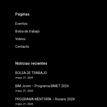
Páginas
Eventos
Bolsa de trabajo
Videos
Contacto
Noticias recientes
BOLSA DE TRABAJO
mayo 21, 2024
BIM Joven – Programa BIMET 2024
mayo 21, 2024
PROGRAMA MENTORÍA – Rosario 2024
mayo 21, 2024