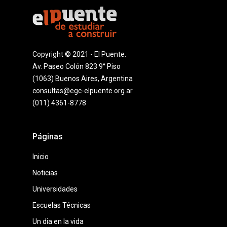
Copyright © 2021 - El Puente.
Av. Paseo Colón 823 9° Piso
(1063) Buenos Aires, Argentina
consultas@egc-elpuente.org.ar
(011) 4361-8778
Páginas
Inicio
Noticias
Universidades
Escuelas Técnicas
Un dia en la vida