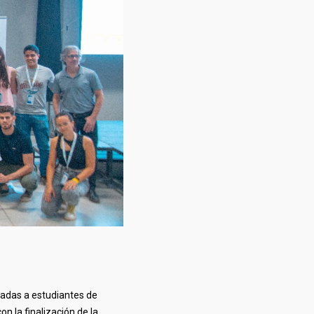
nadas a estudiantes de
on la finalización de la