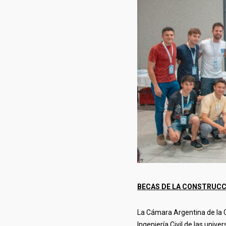
BECAS DE LA CONSTRUCC
La Cámara Argentina de la C
Ingeniería Civil de las unive